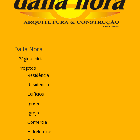
Dalla Nora
Página Inicial
Projetos
Residência
Residência
Edifícios
Igreja
Igreja
Comercial
Hidrelétricas