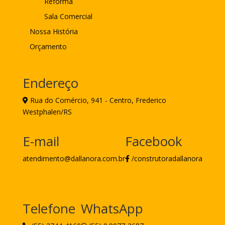
Reforma
Sala Comercial
Nossa História
Orçamento
Endereço
Rua do Comércio, 941 - Centro, Frederico
Westphalen/RS
E-mail
Facebook
atendimento@dallanora.com.br
/construtoradallanora
Telefone
WhatsApp