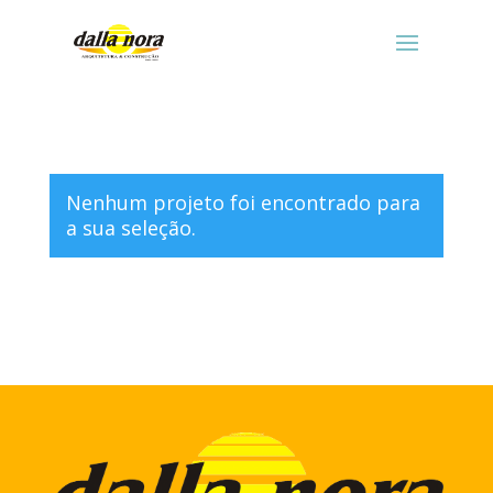
Nenhum projeto foi encontrado para
a sua seleção.